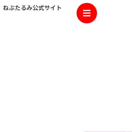
ねぶたるみ公式サイト