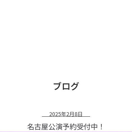
ブログ
2025年2月8日
名古屋公演予約受付中！