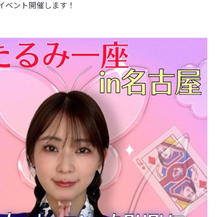
イベント開催します！