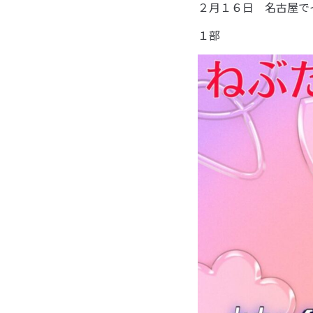
２月１６日 名古屋で
１部