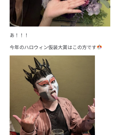
あ！！！
今年のハロウィン仮装大賞はこの方です