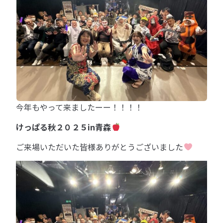
今年もやって来ましたーー！！！！
けっぱる秋２０２５in青森
ご来場いただいた皆様ありがとうございました