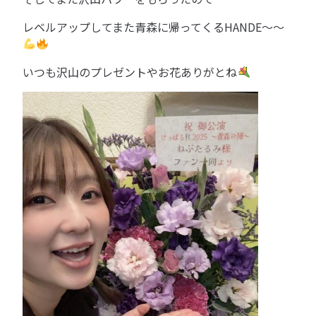
レベルアップしてまた青森に帰ってくるHANDE〜〜
いつも沢山のプレゼントやお花ありがとね