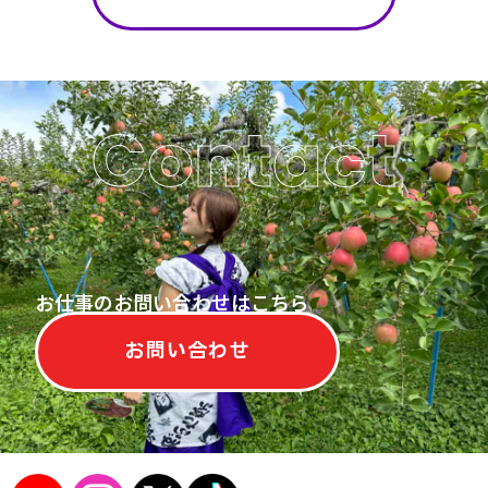
Contact
お仕事のお問い合わせはこちら
お問い合わせ